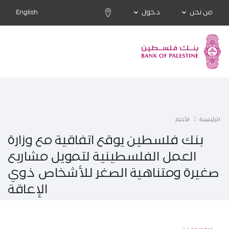
من نحن
دخول
English
الرئيسية
الأخبار
بنك فلسطين يوقع اتفاقية مع وزارة
العمل الفلسطينية لتمويل مشاريع
صغيرة ومتناهية الصغر للأشخاص ذوي
الإعاقة