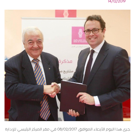
14/12/2019
جرى هذا اليوم الأربعاء الموافق 08/02/2017 في مقر المركز الرئيسي للإدارة