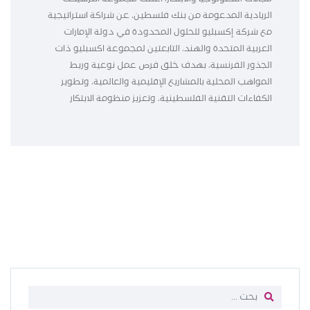
الريادية المدعومة من بنك فلسطين، عن شراكة استراتيجية
مع شركة إكسبليو للحلول المحدودة في دولة الإمارات
العربية المتحدة والهند، التابعتين لمجموعة اكسبليو ذات
الجذور الفرنسية، بهدف خلق فرص عمل نوعية وربط
المواهب المحلية بالمشاريع الإقليمية والعالمية، وتطوير
الكفاءات التقنية الفلسطينية، وتعزيز منظومة الابتكار