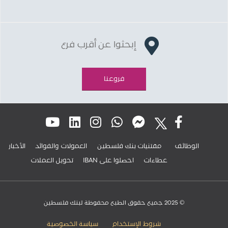
إبحثوا عن أقرب فرع
فروعنا
الوظائف
مقتنيات بنك فلسطين
العمولات والفوائد
الأخبار
عطاءات
IBAN احصلوا على
تحويل العملات
© 2025 جميع حقوق الطبع محفوظة لبنك فلسطين
شروط الإستخدام
سياسة الخصوصية