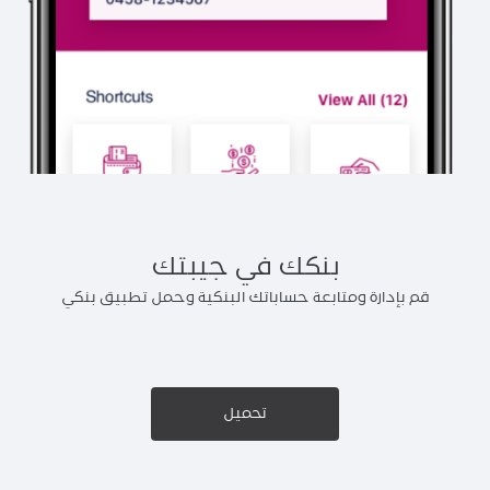
بنكك في جيبتك
قم بإدارة ومتابعة حساباتك البنكية وحمل تطبيق بنكي
تحميل