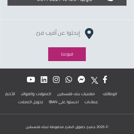
إبحثوا عن أقرب فرع
فروعنا
الوظائف
مقتنيات بنك فلسطين
العمولات والفوائد
الأخبار
عطاءات
IBAN احصلوا على
تحويل العملات
© 2025 جميع حقوق الطبع محفوظة لبنك فلسطين