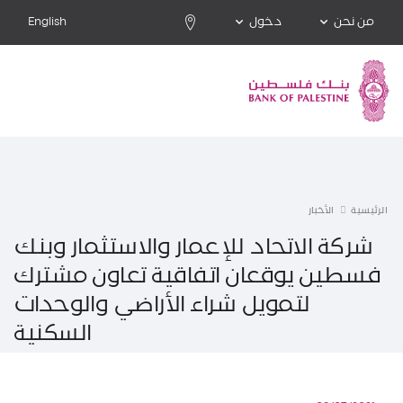
من نحن
دخول
English
الرئيسية
الأخبار
شركة الاتحاد للإعمار والاستثمار وبنك
فسطين يوقعان اتفاقية تعاون مشترك
لتمويل شراء الأراضي والوحدات
السكنية