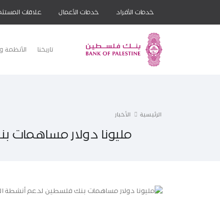
خدمات الأفراد
خدمات الأعمال
علاقات المستثم
تاريخنا
الأنظمة وا
الرئيسية
الأخبار
مليونا دولار مساهمات 