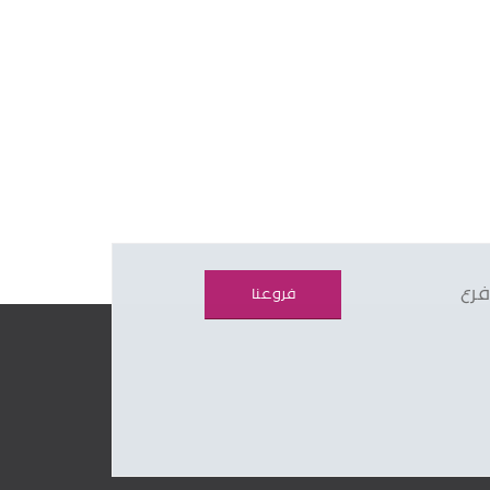
فرع
فروعنا