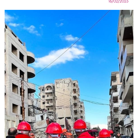
16/02/2023