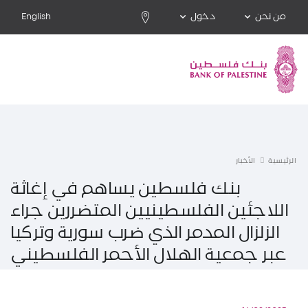
من نحن
دخول
English
الرئيسية
الأخبار
بنك فلسطين يساهم في إغاثة
اللاجئين الفلسطينيين المتضررين جراء
الزلزال المدمر الذي ضرب سورية وتركيا
عبر جمعية الهلال الأحمر الفلسطيني