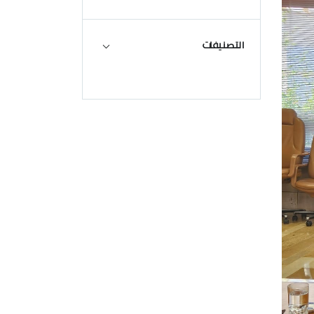
التصنيفات