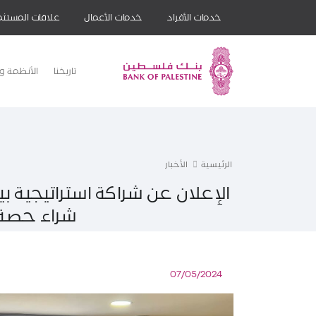
خدمات الأفراد
خدمات الأعمال
علاقات المستثم
تاريخنا
الأنظمة وا
الرئيسية
الأخبار
الإعلان عن شراكة استراتيجية 
شراء حصة بنسبة 1.2% من
07/05/2024