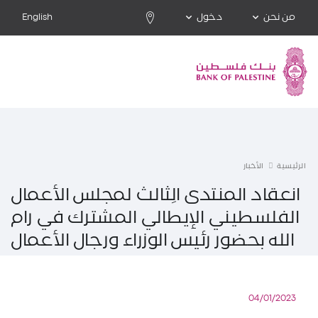
من نحن
دخول
English
الرئيسية
الأخبار
انعقاد المنتدى الِثالث لمجلس الأعمال
الفلسطيني الإيطالي المشترك في رام
الله بحضور رئيس الوزراء ورجال الأعمال
04/01/2023