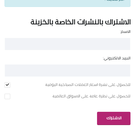
الاشتراك بالنشرات الخاصة بالخزينة
الاسم:
البريد الالكتروني:
للحصول على نشرة اسعار العملات الصباحية اليومية
للحصول على نظرة عامة على الاسواق العالمية
الاشتراك