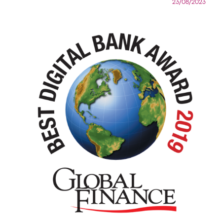
23/08/2023