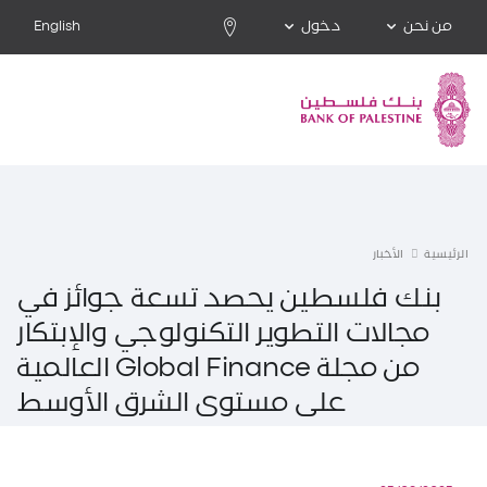
من نحن
دخول
English
الرئيسية
الأخبار
بنك فلسطين يحصد تسعة جوائز في
مجالات التطوير التكنولوجي والإبتكار
من مجلة Global Finance العالمية
على مستوى الشرق الأوسط