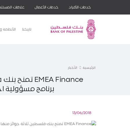
خدمات الأفراد
خدمات الأعمال
علاقات المستثم
تاريخنا
الأنظمة وا
الرئيسية
الأخبار
EMEA Finance 
برنامج مسؤولية 
13/06/2018