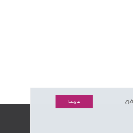
فرع
فروعنا