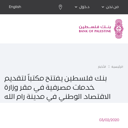
من نحن
دخول
English
الرئيسية
الأخبار
بنك فلسطين يفتتح مكتباً لتقديم
خدمات مصرفية في مقر وزارة
الاقتصاد الوطني في مدينة رام الله
03/02/2020