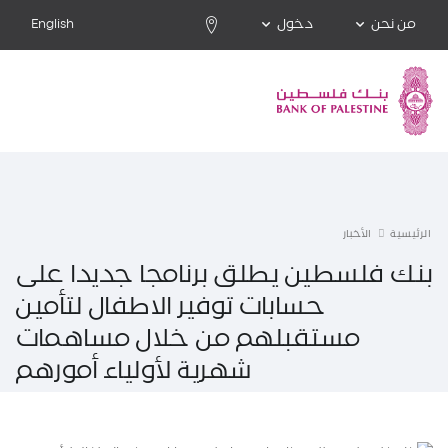
من نحن
دخول
English
الرئيسية
الأخبار
بنك فلسطين يطلق برنامجا جديدا على
حسابات توفير الاطفال لتأمين
مستقبلهم من خلال مساهمات
شهرية لأولياء أمورهم