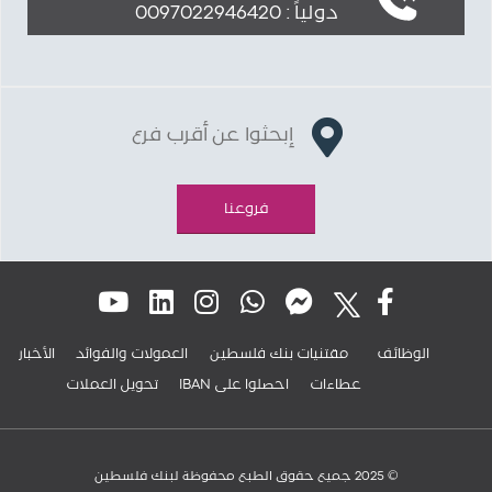
دولياً : 0097022946420
إبحثوا عن أقرب فرع
فروعنا
الوظائف
مقتنيات بنك فلسطين
العمولات والفوائد
الأخبار
عطاءات
IBAN احصلوا على
تحويل العملات
© 2025 جميع حقوق الطبع محفوظة لبنك فلسطين