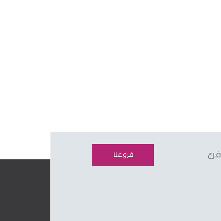
فرع
فروعنا