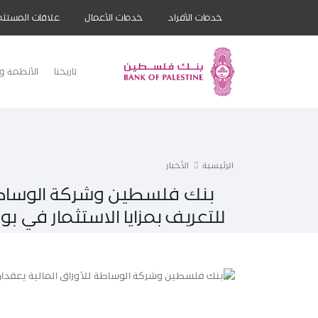
خدمات الأفراد
خدمات الأعمال
علاقات المستثم
تاريخنا
الأنظمة وا
الرئيسية
الأخبار
بنك فلسطين وشركة الوساطة 
للتعريف بمزايا الاستثمار في 