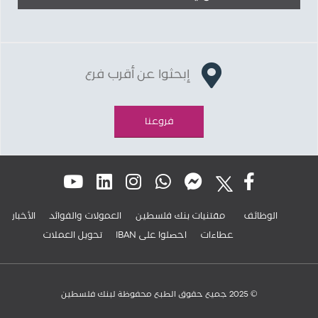
إبحثوا عن أقرب فرع
فروعنا
الوظائف
مقتنيات بنك فلسطين
العمولات والفوائد
الأخبار
عطاءات
IBAN احصلوا على
تحويل العملات
© 2025 جميع حقوق الطبع محفوظة لبنك فلسطين