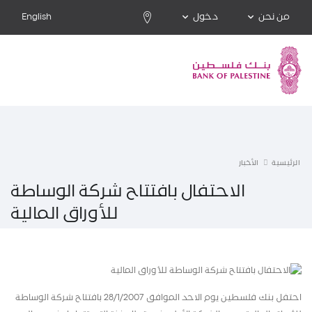
من نحن
دخول
English
الرئيسية
الأخبار
الاحتفال بافتتاح شركة الوساطة
للأوراق المالية
احتفل بنك فلسطين يوم الاحد الموافق 28/1/2007 بافتتاح شركة الوساطة