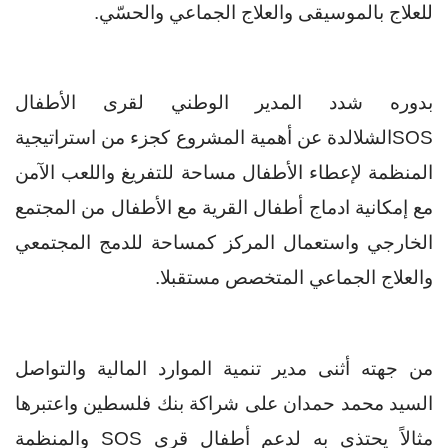
للعلاج بالموسيقى والعلاج الجماعي والحسّي.
بدوره شدد المدير الوطني لقرى الأطفال
SOS
الشلالدة
عن أهمية المشروع كجزء من استراتيجية
المنظمة لإعطاء الأطفال مساحة للتفريغ واللعب الآمن
مع إمكانية ادماج أطفال القرية مع الأطفال من المجتمع
الخارجي واستعمال المركز كمساحة للدمج المجتمعي
والعلاج الجماعي المتخصص مستقبلا.
من جهته أثنى مدير تنمية الموارد المالية والتواصل
السيد محمد حمدان على شراكة بنك فلسطين واعتبرها
مثالاً يحتذى به لدعم أطفال قرى
SOS
والمنظمة