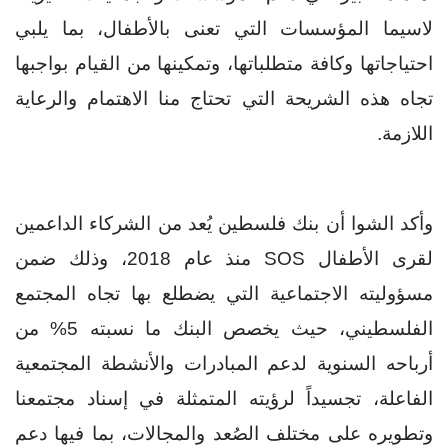
لاسيما المؤسسات التي تعنى بالأطفال، بما يلبي
احتياجاتها وكافة متطلباتها، وتمكينها من القيام بواجبها
تجاه هذه الشريحة التي تحتاج منا الاهتمام والرعاية
اللازمة.
وأكد الشوا أن بنك فلسطين يُعد من الشركاء الداعمين
لقرى الأطفال
SOS
منذ عام 2018، وذلك ضمن
مسؤوليته الاجتماعية التي يضطلع بها تجاه المجتمع
الفلسطيني، حيث يخصص البنك ما نسبته 5% من
أرباحه السنوية لدعم المبادرات والأنشطة المجتمعية
الفاعلة، تجسيداً لرؤيته المتمثلة في إسناد مجتمعنا
وتطويره على مختلف الصُعد والمجالات، بما فيها دعم