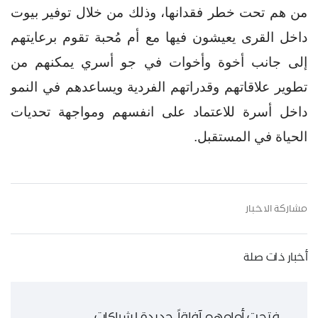
من هم تحت خطر فقدانها، وذلك من خلال توفير بيوت
داخل القرى يعيشون فيها مع أم مُحبة تقوم برعايتهم
إلى جانب أخوة وأخوات في جو أسري يمكنهم من
تطوير علاقاتهم وقدراتهم الفردية ويساعدهم في النمو
داخل أسرة للاعتماد على انفسهم ومواجهة تحديات
الحياة في المستقبل.
مشاركة الاخبار
أخبار ذات صلة
فتحت أمامهم آفاقاً جديدة لشراكات