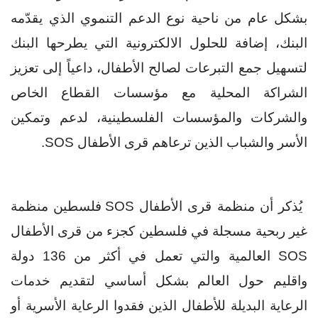
بشكل عام من ناحية نوع الدعم التنموي الذي يقدّمه
البنك، إضافة للحلول الالكترونية التي يطرحها البنك
لتسهيل جمع التبرعات لصالح الأطفال، داعياً إلى تعزيز
الشراكة المحلية مع مؤسسات القطاع الخاص
والشركات والمؤسسات الفلسطينية، لدعم وتمكين
الأسر والشباب الذين ترعاهم قرى الأطفال
SOS
.
يُذكر أن منظمة قرى الأطفال
SOS
فلسطين منظمة
غير ربحية مسجلة في فلسطين كجزء من قرى الأطفال
SOS
العالمية والتي تعمل في أكثر من 136 دولة
واقليم حول العالم بشكل أساسي لتقديم خدمات
الرعاية البديلة للأطفال الذين فقدوا الرعاية الأسرية أو