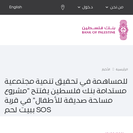
من نحن
دخول
English
الرئيسية
الأخبار
للمساهمة في تحقيق تنمية مجتمعية
مستدامة بنك فلسطين يفتتح "مشروع
مساحة صديقة للأطفال" في قرية
SOS ببيت لحم