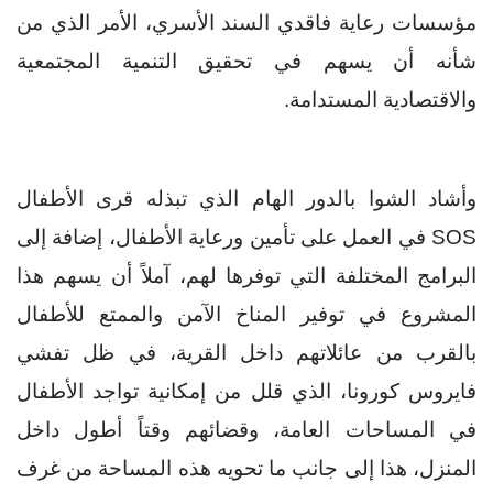
مؤسسات رعاية فاقدي السند الأسري، الأمر الذي من
شأنه أن يسهم في تحقيق التنمية المجتمعية
والاقتصادية المستدامة.
وأشاد الشوا بالدور الهام الذي تبذله قرى الأطفال
SOS
في العمل على تأمين ورعاية الأطفال، إضافة إلى
البرامج المختلفة التي توفرها لهم، آملاً أن يسهم هذا
المشروع في توفير المناخ الآمن والممتع للأطفال
بالقرب من عائلاتهم داخل القرية، في ظل تفشي
فايروس كورونا، الذي قلل من إمكانية تواجد الأطفال
في المساحات العامة، وقضائهم وقتاً أطول داخل
المنزل، هذا إلى جانب ما تحويه هذه المساحة من غرف