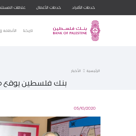
خدمات الأفراد
خدمات الأعمال
علاقات المستثم
تاريخنا
الأنظمة وا
الرئيسية
الأخبار
بنك فلسطين يوقع مذك
05/10/2020