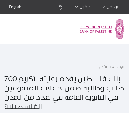
من نحن
دخول
English
الرئيسية
الأخبار
بنك فلسطين يقدم رعايته لتكريم 700
طالب وطالبة ضمن حفلات للمتفوقين
في الثانوية العامة في عدد من المدن
الفلسطينية