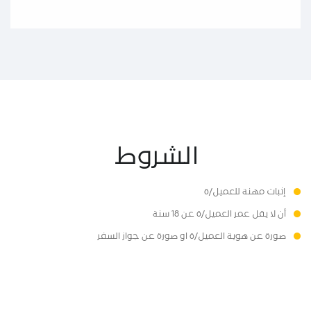
الشروط
إثبات مهنة للعميل/ة
أن لا يقل عمر العميل/ة عن 18 سنة
صورة عن هوية العميل/ة او صورة عن جواز السفر