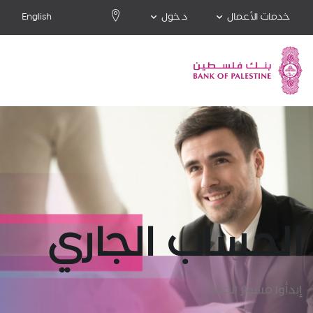
خدمات الأعمال
دخول
English
الحساب الجاري
إبدأوا مشوار الحياة