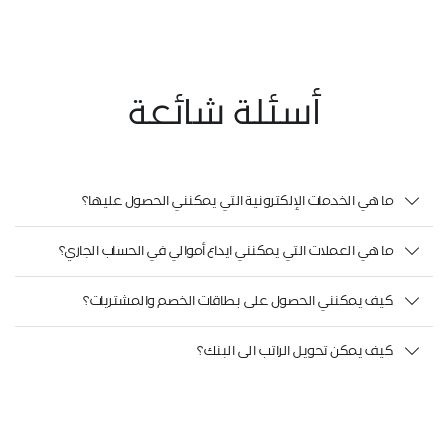
أسئلة شائعة
ما هي الخدمات الإلكترونية التي يمكنني الحصول عليها؟
ما هي العملات التي يمكنني ايداع أموالي في الحساب الجاري؟
كيف يمكنني الحصول على بطاقات الخصم والمشتريات؟
كيف يمكن تحويل الراتب الى البنك؟