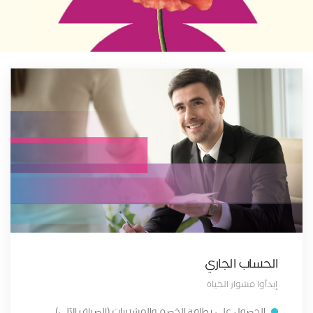
الحساب الجاري
إبدأوا مشوار الحياة
الحصول على بطاقة الخصم والمشتريات (الصراف الآلي)