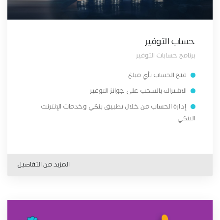
حساب التوفير
برنامج حسابات التوفير
فتح الحساب بأي مبلغ
الاشتراك بالسحب على جوائز التوفير
إدارة الحساب من خلال تطبيق بنكي وخدمات الإنترنت
البنكي
المزيد من التفاصيل