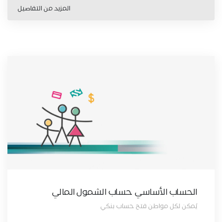
المزيد من التفاصيل
الحساب الأساسي حساب الشمول المالي
يُمكن لكل مواطن فتح حساب بنكي