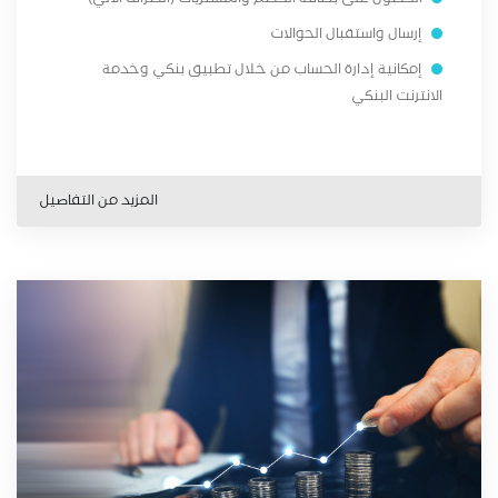
إرسال واستقبال الحوالات
إمكانية إدارة الحساب من خلال تطبيق بنكي وخدمة
الانترنت البنكي
المزيد من التفاصيل