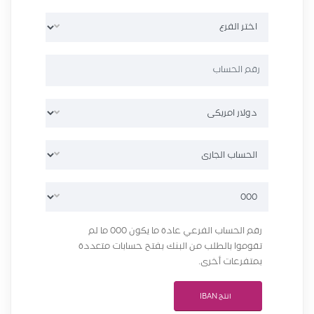
رقم الحساب الفرعي عادة ما يكون 000 ما لم
تقوموا بالطلب من البنك بفتح حسابات متعددة
بمتفرعات أخرى.
انتج IBAN