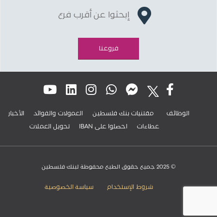
إبحثوا عن أقرب فرع
فروعنا
الوظائف
مقتنيات بنك فلسطين
العمولات والفوائد
الأخبار
عطاءات
IBAN احصلوا على
تحويل العملات
© 2025 جميع حقوق الطبع محفوظة لبنك فلسطين
شروط الإستخدام
سياسة الخصوصية