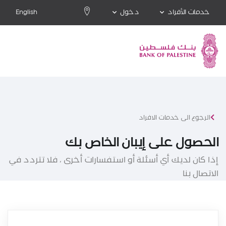
خدمات الأفراد
دخول
English
الرجوع الى خدمات الافراد
الحصول على إيبان الخاص بك
إذا كان لديك أي أسئلة أو استفسارات أخرى ، فلا تتردد في
الاتصال بنا