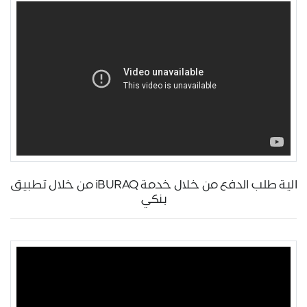
الية طلب الدفع من خلال خدمة iBURAQ من خلال تطبيق
بنكي