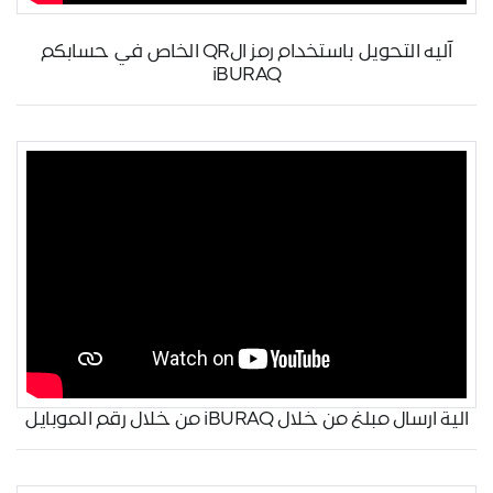
آليه التحويل باستخدام رمز الQR الخاص في حسابكم
iBURAQ
الية ارسال مبلغ من خلال iBURAQ من خلال رقم الموبايل