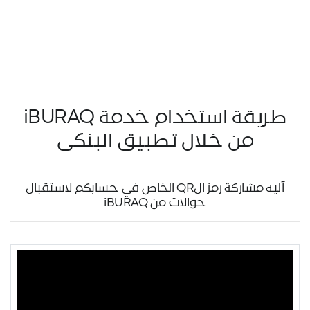
طريقة استخدام خدمة iBURAQ
من خلال تطبيق البنكي
آليه مشاركة رمز الQR الخاص في حسابكم لاستقبال
حوالات من iBURAQ