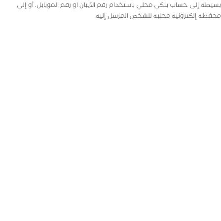
بسيطة إلى حساب بنكي محلي باستخدام رقم الآيبان او رقم الموبايل، أو إلى
محفظة إلكترونية محلية للشخص المرسل إليه.