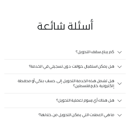
أسئلة شائعة
كم يبلغ سقف التحويل؟
هل يمكن استقبال حوالات دون تسجيلي في الخدمة؟
هل تشمل هذه الخدمة التحويل إلى حساب بنكي أو محفظة
إلكترونية خارج فلسطين؟
هل هناك أي رسوم لعملية التحويل؟
ما هي العملات التي يمكن التحويل من خلالها؟