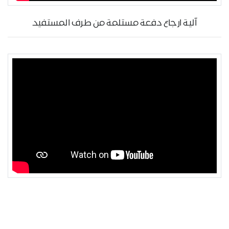
آلية ارجاع دفعة مستلمة من طرف المستفيد