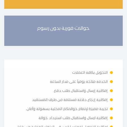
حوالات فورية بدون رسوم
التحويل بكافة العملات
الخدمة متاحة يومياً على مدار الساعة
إمكانية إرسال واستقبال طلب دفع
إمكانية إرجاع دفعة مستلمة من طرف المستفيد
تجربة مميزة لإتمام حوالاتكم المحلية بسهولة وأمان.
إمكانية ارسال واستقبال طلب استرداد حوالة