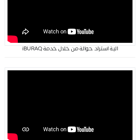
الية استراد حوالة من خلال خدمة iBURAQ